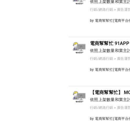
依照上架數量和業主討
行銷/網路行銷 > 廣告運
by 電商幫幫忙(電商平
電商幫幫忙 91AP
依照上架數量和業主討
行銷/網路行銷 > 廣告運
by 電商幫幫忙(電商平
【電商幫幫忙】 MO
依照上架數量和業主討
行銷/網路行銷 > 廣告運
by 電商幫幫忙(電商平