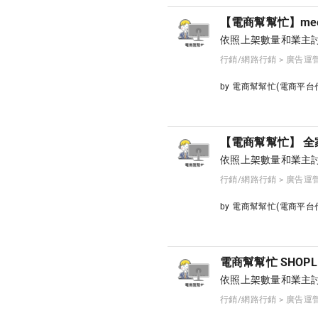
【電商幫幫忙】mee
依照上架數量和業主討
行銷/網路行銷 > 廣告運
by 電商幫幫忙(電商平
【電商幫幫忙】 全
依照上架數量和業主討
行銷/網路行銷 > 廣告運
by 電商幫幫忙(電商平
電商幫幫忙 SHOP
依照上架數量和業主討
行銷/網路行銷 > 廣告運