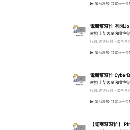
by 電商幫幫忙(電商平
電商幫幫忙 有閒Jol
依照上架數量和業主討
行銷/網路行銷 > 廣告運
by 電商幫幫忙(電商平
電商幫幫忙 Cyber
依照上架數量和業主討
行銷/網路行銷 > 廣告運
by 電商幫幫忙(電商平
【電商幫幫忙】 Pin