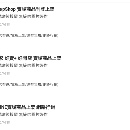
pShop 賣場商品刊登上架
論後報價 無提供圖片製作
營/發布
台代營運/電商上架/運營策略/網路行銷)
家 好賣+ 好開店 賣場商品上架
論後報價 無提供圖片製作
營/發布
台代營運/電商上架/運營策略/網路行銷)
LINE賣場商品上架 網路行銷
論後報價 無提供圖片製作
營/發布