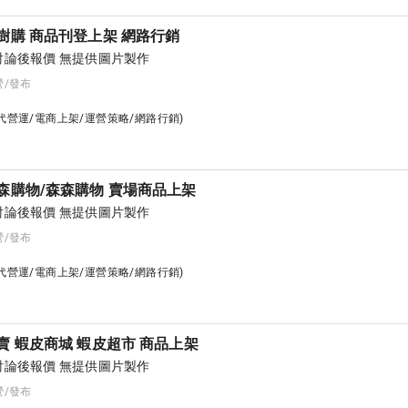
樹購 商品刊登上架 網路行銷
論後報價 無提供圖片製作
營/發布
台代營運/電商上架/運營策略/網路行銷)
森購物/森森購物 賣場商品上架
論後報價 無提供圖片製作
營/發布
台代營運/電商上架/運營策略/網路行銷)
賣 蝦皮商城 蝦皮超市 商品上架
論後報價 無提供圖片製作
營/發布