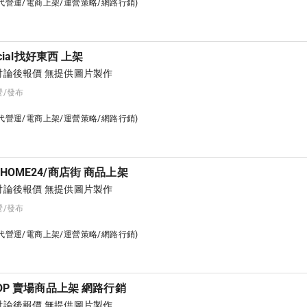
台代營運/電商上架/運營策略/網路行銷)
ocial找好東西 上架
論後報價 無提供圖片製作
營/發布
台代營運/電商上架/運營策略/網路行銷)
HOME24/商店街 商品上架
論後報價 無提供圖片製作
營/發布
台代營運/電商上架/運營策略/網路行銷)
HOP 賣場商品上架 網路行銷
論後報價 無提供圖片製作