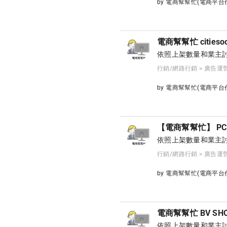
by 電商幫幫忙(電商平
電商幫幫忙 cities
依照上架數量和業主討
行銷/網路行銷 > 廣告運
by 電商幫幫忙(電商平
【電商幫幫忙】 PC
依照上架數量和業主討
行銷/網路行銷 > 廣告運
by 電商幫幫忙(電商平
電商幫幫忙 BV S
依照上架數量和業主討