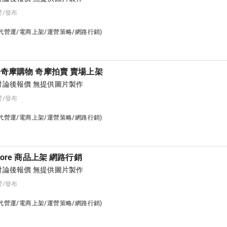
營/發布
台代營運/電商上架/運營策略/網路行銷)
O奇摩購物 奇摩拍賣 賣場上架
論後報價 無提供圖片製作
營/發布
台代營運/電商上架/運營策略/網路行銷)
tore 商品上架 網路行銷
論後報價 無提供圖片製作
營/發布
台代營運/電商上架/運營策略/網路行銷)