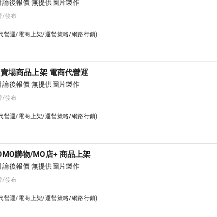
論後報價 無提供圖片製作
營/發布
台代營運/電商上架/運營策略/網路行銷)
P 賣場商品上架 電商代營運
論後報價 無提供圖片製作
營/發布
台代營運/電商上架/運營策略/網路行銷)
MO購物/MO店+ 商品上架
論後報價 無提供圖片製作
營/發布
台代營運/電商上架/運營策略/網路行銷)