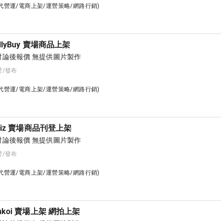
台代營運/電商上架/運營策略/網路行銷)
lyBuy 賣場商品上架
論後報價 無提供圖片製作
營/發布
台代營運/電商上架/運營策略/網路行銷)
Biz 賣場商品刊登上架
論後報價 無提供圖片製作
營/發布
台代營運/電商上架/運營策略/網路行銷)
koi 賣場上架 網拍上架