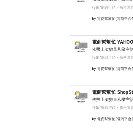
行銷/網路行銷 > 廣告運
by 電商幫幫忙(電商平
電商幫幫忙 YAHO
依照上架數量和業主討
行銷/網路行銷 > 廣告運
by 電商幫幫忙(電商平
電商幫幫忙 ShopS
依照上架數量和業主討
行銷/網路行銷 > 廣告運
by 電商幫幫忙(電商平