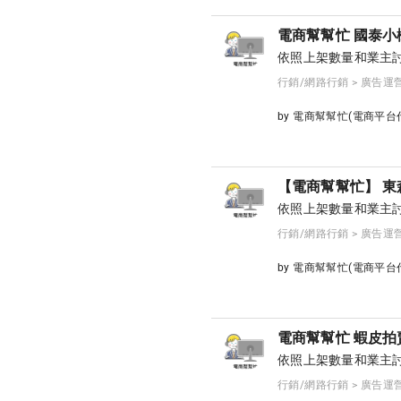
電商幫幫忙 國泰小
依照上架數量和業主討
行銷/網路行銷 > 廣告運
by 電商幫幫忙(電商平
【電商幫幫忙】 東
依照上架數量和業主討
行銷/網路行銷 > 廣告運
by 電商幫幫忙(電商平
電商幫幫忙 蝦皮拍
依照上架數量和業主討
行銷/網路行銷 > 廣告運