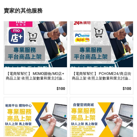
賣家的其他服務
【電商幫幫忙】 MOMO購物/MO店+
【電商幫幫忙】 PCHOME24/商店街
商品上架 依照上架數量和業主討論
商品上架 依照上架數量和業主討論
後報價 無提供圖片製作
後報價 無提供圖片製作
$100
$100