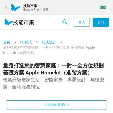
技能市集
開啟
Google Play中開啟
登入
註冊
首頁
IT/程式
程式設計
量身打造您的智慧家庭：一對一全方位規劃 基礎方案 Apple
Homekit（進階方案）
量身打造您的智慧家庭：一對一全方位規劃
基礎方案 Apple Homekit（進階方案）
輕鬆升級居家生活、智能家居，專屬設計、無縫安
裝，全程服務到位
加入我的最愛(0)