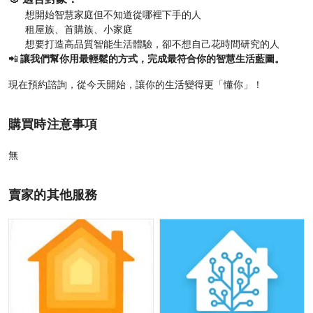
想開始智慧家庭但不知道從哪裡下手的人
租屋族、首購族、小家庭
想要打造高品質智能生活體驗，卻不想自己花時間研究的人
📲
讓我們幫你用最輕鬆的方式，完成最符合你的智慧生活藍圖。
現在預約諮詢，從今天開始，讓你的生活變得更「懂你」！
購買時注意事項
無
賣家的其他服務