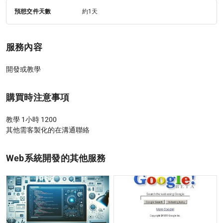
預想交件天數
約1天
服務內容
開發或教學
購買時注意事項
教學 1小時 1200

其他需客製化的在溝通聯絡
Web系統開發的其他服務