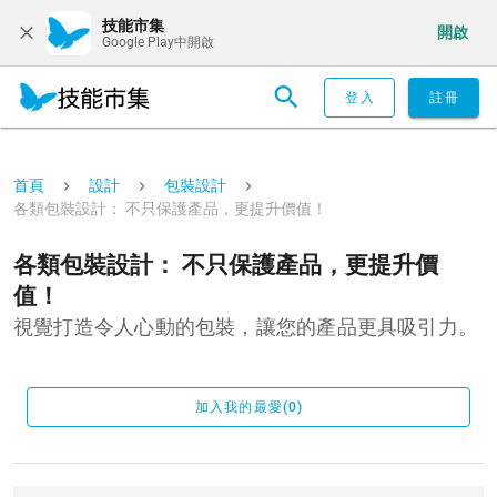
技能市集
開啟
Google Play中開啟
登入
註冊
首頁
設計
包裝設計
各類包裝設計： 不只保護產品，更提升價值！
各類包裝設計： 不只保護產品，更提升價
值！
視覺打造令人心動的包裝，讓您的產品更具吸引力。
加入我的最愛(0)