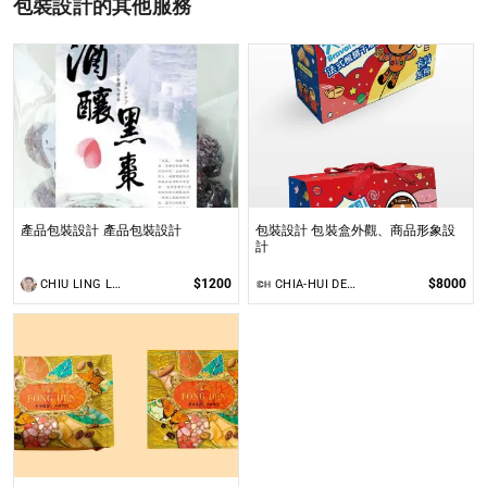
包裝設計的其他服務
產品包裝設計 產品包裝設計
包裝設計 包裝盒外觀、商品形象設
計
$1200
$8000
CHIU LING LO (米迪)
CHIA-HUI DESIGN