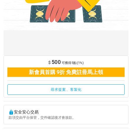
500
$
可獲得5點(1%)
新會員首購 9折 免費註冊馬上領
尋求提案、客製化
安全安心交易
款項交由平台保管，交件確認後才會放款。