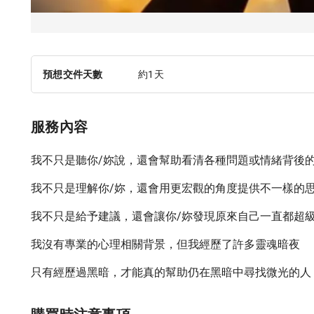
預想交件天數
約1天
服務內容
我不只是聽你/妳說，還會幫助看清各種問題或情緒背後
我不只是理解你/妳，還會用更宏觀的角度提供不一樣的
我不只是給予建議，還會讓你/妳發現原來自己一直都超
我沒有專業的心理相關背景，但我經歷了許多靈魂暗夜
只有經歷過黑暗，才能真的幫助仍在黑暗中尋找微光的人