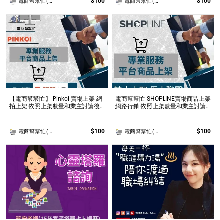
$100
$100
電商幫幫忙(電商平台代營運/電商上架/運營策略/網路行銷)
電商幫幫忙(電商平台代營運/電商上架/運營策略/網路行銷)
【電商幫幫忙】 Pinkoi 賣場上架 網
電商幫幫忙 SHOPLINE賣場商品上架
拍上架 依照上架數量和業主討論後
網路行銷 依照上架數量和業主討論
報價 無提供圖片製作
後報價 無提供圖片製作
$100
$100
電商幫幫忙(電商平台代營運/電商上架/運營策略/網路行銷)
電商幫幫忙(電商平台代營運/電商上架/運營策略/網路行銷)