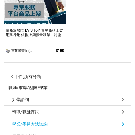
電商幫幫忙 BV SHOP 賣場商品上架
網路行銷 依照上架數量和業主討論
後報價 無提供圖片製作
$100
電商幫幫忙(電商平台代營運/電商上架/運營策略/網路行銷)
回到所有分類
職涯/求職/證照/學業
升學諮詢
轉職/職涯諮詢
學業/學習方法諮詢