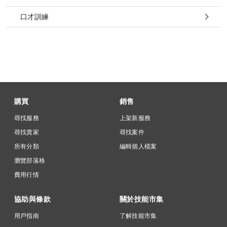
口才訓練
購買
銷售
尋找服務
上架新服務
尋找賣家
尋找案件
所有分類
編輯個人檔案
瀏覽部落格
費用行情
協助與條款
關於技能市集
用戶指南
了解技能市集