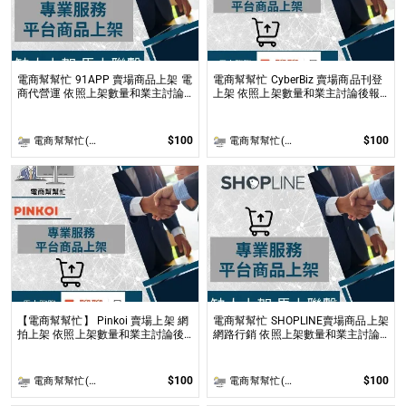
電商幫幫忙 91APP 賣場商品上架 電
電商幫幫忙 CyberBiz 賣場商品刊登
商代營運 依照上架數量和業主討論
上架 依照上架數量和業主討論後報
後報價 無提供圖片製作
價 無提供圖片製作
$100
$100
電商幫幫忙(電商平台代營運/電商上架/運營策略/網路行銷)
電商幫幫忙(電商平台代營運/電商上架/運營策略/網路行銷)
【電商幫幫忙】 Pinkoi 賣場上架 網
電商幫幫忙 SHOPLINE賣場商品上架
拍上架 依照上架數量和業主討論後
網路行銷 依照上架數量和業主討論
報價 無提供圖片製作
後報價 無提供圖片製作
$100
$100
電商幫幫忙(電商平台代營運/電商上架/運營策略/網路行銷)
電商幫幫忙(電商平台代營運/電商上架/運營策略/網路行銷)