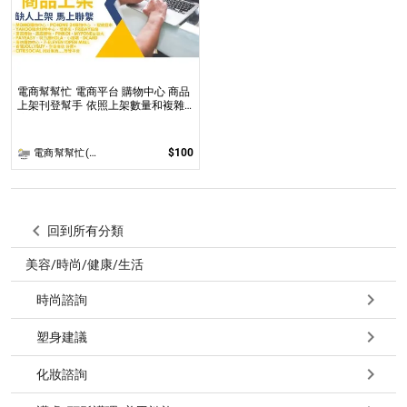
電商幫幫忙 電商平台 購物中心 商品
上架刊登幫手 依照上架數量和複雜
度
$100
電商幫幫忙(電商平台代營運/電商上架/運營策略/網路行銷)
回到所有分類
美容/時尚/健康/生活
時尚諮詢
塑身建議
化妝諮詢