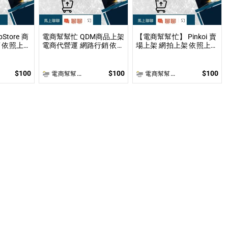
Store 商
電商幫幫忙 QDM商品上架
【電商幫幫忙】 Pinkoi 賣
 依照上架
電商代營運 網路行銷 依照
場上架 網拍上架 依照上架
後報價 無
上架數量和業主討論後報
數量和業主討論後報價 無
價 無提供圖片製作
提供圖片製作
$100
$100
$100
電商幫幫忙(電商平台代營運/電商上架/運營策略/網路行銷)
電商幫幫忙(電商平台代營運/電商上架/運營策略/網路行銷)