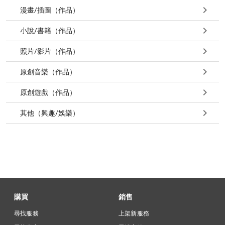
漫畫/插圖（作品）
小說/書籍（作品）
照片/影片（作品）
原創音樂（作品）
原創遊戲（作品）
其他（興趣/娛樂）
購買
銷售
尋找服務
上架新服務