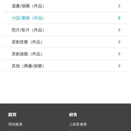
漫畫/插圖（作品）
小說/書籍（作品）
照片/影片（作品）
原創音樂（作品）
原創遊戲（作品）
其他（興趣/娛樂）
購買
銷售
尋找服務
上架新服務