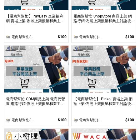
【電商幫幫忙】PayEasy 企業福利
電商幫幫忙 ShopStore 商品上架 網
網 賣場上架 依照上架數量和業主討
路行銷 依照上架數量和業主討論後
論後報價 無提供圖片製作
報價 無提供圖片製作
$100
$100
電商幫幫忙(電商平台代營運/電商上架/運營策略/網路行銷)
電商幫幫忙(電商平台代營運/電商上架/運營策略/網路行銷)
電商幫幫忙 QDM商品上架 電商代營
【電商幫幫忙】 Pinkoi 賣場上架 網
運 網路行銷 依照上架數量和業主討
拍上架 依照上架數量和業主討論後
論後報價 無提供圖片製作
報價 無提供圖片製作
$100
$100
電商幫幫忙(電商平台代營運/電商上架/運營策略/網路行銷)
電商幫幫忙(電商平台代營運/電商上架/運營策略/網路行銷)