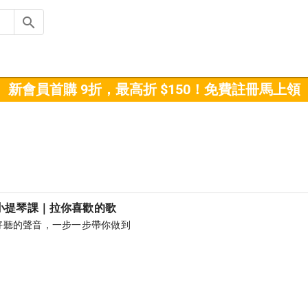
新會員首購 9折，最高折 $150！免費註冊馬上領
小提琴課｜拉你喜歡的歌
好聽的聲音，一步一步帶你做到