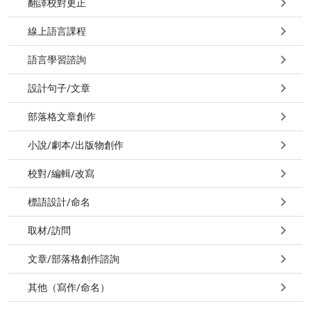
翻譯校對更正
線上語言課程
語言學習諮詢
設計句子/文章
部落格文章創作
小說/劇本/出版物創作
校對/編輯/改寫
標語設計/命名
取材/訪問
文章/部落格創作諮詢
其他（寫作/命名）