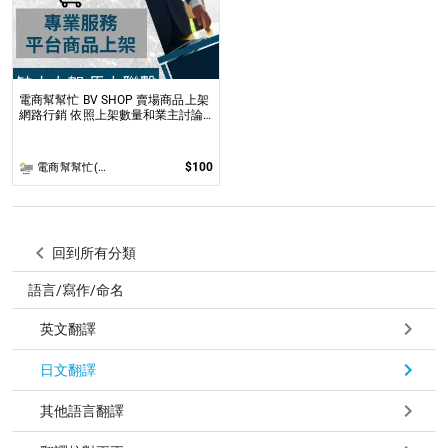
電商幫幫忙 BV SHOP 賣場商品上架
網路行銷 依照上架數量和業主討論
後報價 無提供圖片製作
$100
電商幫幫忙(電商平台代營運/電商上架/運營策略/網路行銷)
回到所有分類
語言/寫作/命名
英文翻譯
日文翻譯
其他語言翻譯