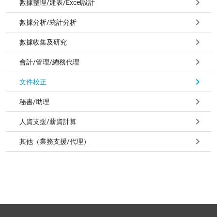
數據整理/建表/Excel設計
數據分析/統計分析
數據收集及研究
會計/管理/總務代理
文件校正
秘書/助理
人資支援/薪資計算
其他（業務支援/代理）