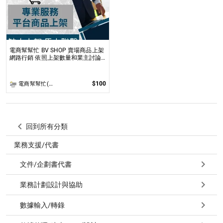
電商幫幫忙 BV SHOP 賣場商品上架
網路行銷 依照上架數量和業主討論
後報價 無提供圖片製作
$100
電商幫幫忙(電商平台代營運/電商上架/運營策略/網路行銷)
回到所有分類
業務支援/代書
文件/企劃書代書
業務計劃設計與協助
數據輸入/轉錄