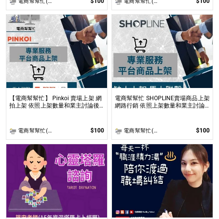
$100
$100
電商幫幫忙(電商平台代營運/電商上架/運營策略/網路行銷)
電商幫幫忙(電商平台代營運/電商上架/運營策略/網路行銷)
【電商幫幫忙】 Pinkoi 賣場上架 網
電商幫幫忙 SHOPLINE賣場商品上架
拍上架 依照上架數量和業主討論後
網路行銷 依照上架數量和業主討論
報價 無提供圖片製作
後報價 無提供圖片製作
$100
$100
電商幫幫忙(電商平台代營運/電商上架/運營策略/網路行銷)
電商幫幫忙(電商平台代營運/電商上架/運營策略/網路行銷)