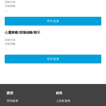
詳細介紹
分類標籤
尋求提案
心靈療癒/煩惱傾聽/聊天
詳細介紹
分類標籤
尋求提案
購買
銷售
尋找服務
上架新服務