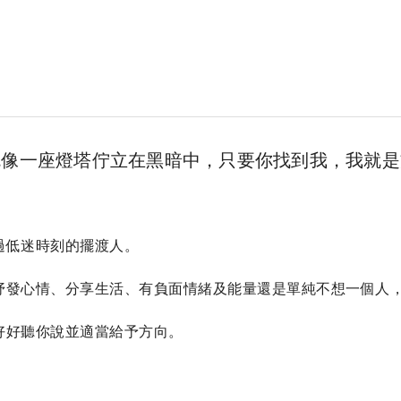
）
就像一座燈塔佇立在黑暗中，只要你找到我，我就是
低迷時刻的擺渡人。

抒發心情、分享生活、有負面情緒及能量還是單純不想一個人
好聽你說並適當給予方向。
