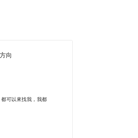
方向
，都可以來找我，我都