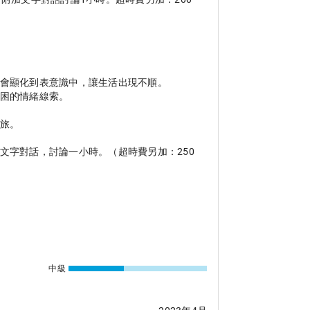
會顯化到表意識中，讓生活出現不順。

困的情緒線索。

旅。

文字對話，討論一小時。（超時費另加：250
中級