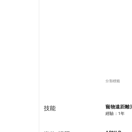
分類標籤
寵物遠距離
技能
經驗：1年