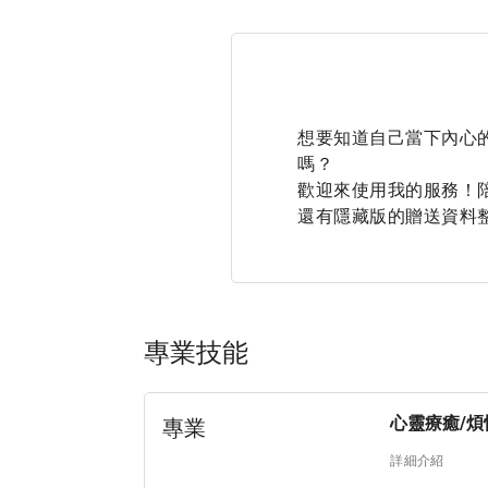
想要知道自己當下內心
嗎？

歡迎來使用我的服務！
還有隱藏版的贈送資料
專業技能
心靈療癒/煩
專業
詳細介紹