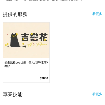
提供的服務
看更多
插畫風格Logo設計 個人品牌/電商/
餐飲
$3000
專業技能
看更多