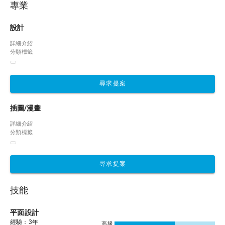
專業
設計
詳細介紹
分類標籤
尋求提案
插圖/漫畫
詳細介紹
分類標籤
尋求提案
技能
平面設計
經驗：3年
高級