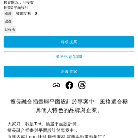
接案狀況：可接案
插畫&平面設計
被追蹤數：
0
成果
認證
日程表
尋求提案
發送訊息/詢問
追蹤賣家
擅長融合插畫與平面設計於專案中，風格適合極
具個人特色的品牌與企業。
大家好，我是Ted。插畫平面設計師。

擅長融合插畫與平面設計於專案中，
