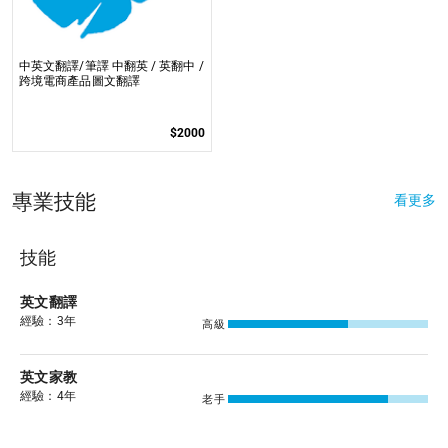
中英文翻譯/筆譯 中翻英 / 英翻中 /
跨境電商產品圖文翻譯
$2000
專業技能
看更多
技能
英文翻譯
經驗：3年
高級
英文家教
經驗：4年
老手