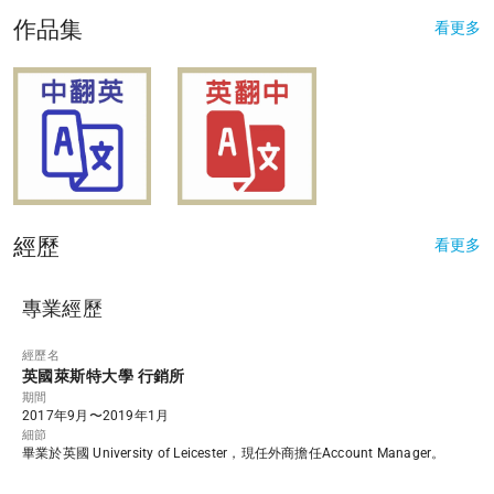
作品集
看更多
經歷
看更多
專業經歷
經歷名
英國萊斯特大學 行銷所
期間
2017年9月〜2019年1月
細節
畢業於英國 University of Leicester，現任外商擔任Account Manager。