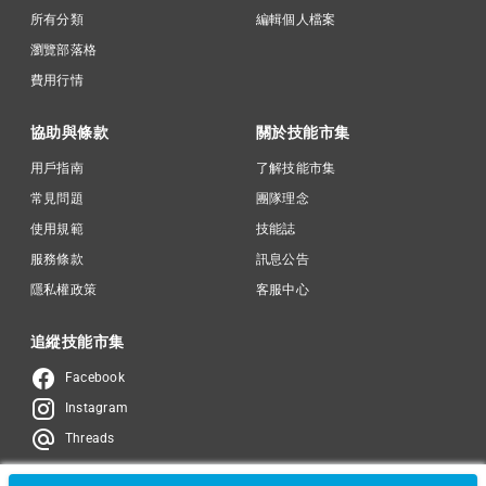
所有分類
編輯個人檔案
瀏覽部落格
費用行情
協助與條款
關於技能市集
用戶指南
了解技能市集
常見問題
團隊理念
使用規範
技能誌
服務條款
訊息公告
隱私權政策
客服中心
追縱技能市集
Facebook
Instagram
Threads