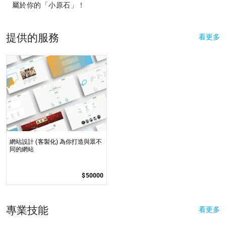
屬於你的「小原石」！
提供的服務
看更多
網站設計 (客製化) 為你打造與眾不
同的網站
$50000
專業技能
看更多