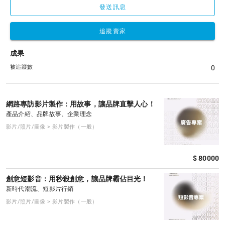
發送訊息
追蹤賣家
成果
被追蹤數
0
網路專訪影片製作：用故事，讓品牌直擊人心！
產品介紹、品牌故事、企業理念
影片/照片/圖像 > 影片製作（一般）
$ 80000
創意短影音：用秒殺創意，讓品牌霸佔目光！
新時代潮流、短影片行銷
影片/照片/圖像 > 影片製作（一般）