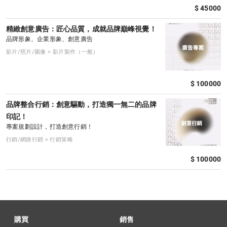
$ 45000
精緻創意廣告：匠心品質，成就品牌巔峰視覺！
品牌形象、企業形象、創意廣告
影片/照片/圖像 > 影片製作（一般）
$ 100000
品牌整合行銷：創意驅動，打造獨一無二的品牌
印記！
專案規劃設計，打造創意行銷！
行銷/網路行銷 > 行銷策略
$ 100000
購買
銷售