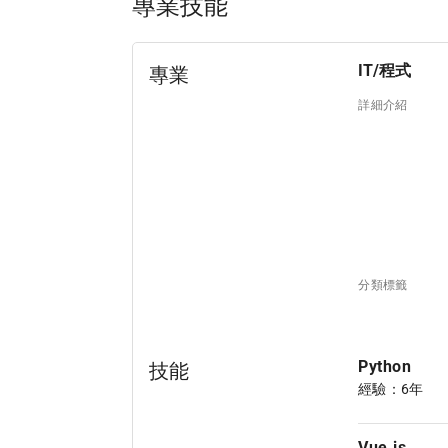
專業技能
IT/程式
專業
詳細介紹
分類標籤
Python
技能
經驗：6年
Vue.js