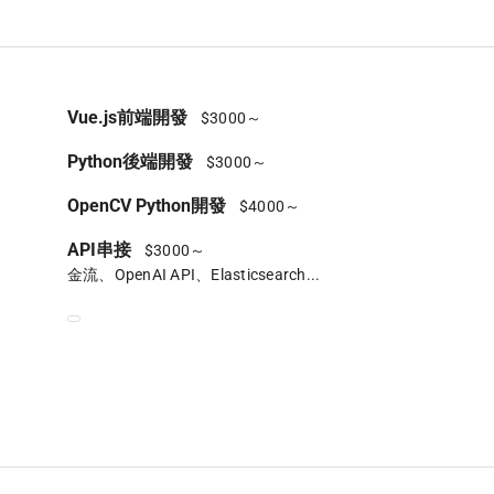
Vue.js前端開發
$3000～
Python後端開發
$3000～
OpenCV Python開發
$4000～
API串接
$3000～
金流、OpenAI API、Elasticsearch...