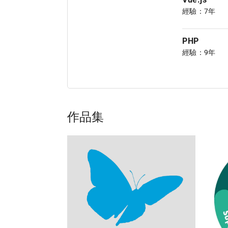
經驗：7年
PHP
經驗：9年
作品集