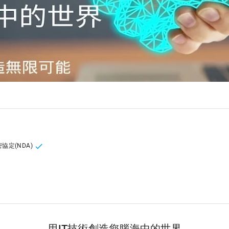
協定(NDA)
用IT技術創造您腦海中的世界