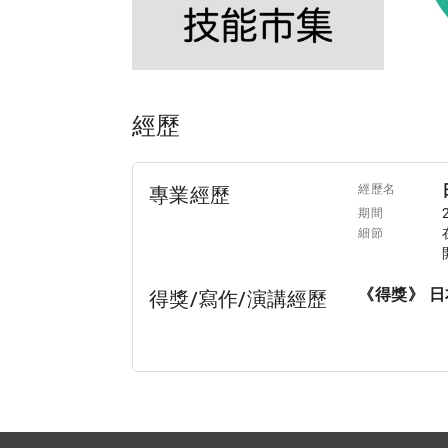
經歷
經歷名
專業經歷
期間
細節
《得獎》 日
得獎/寫作/演講經歷