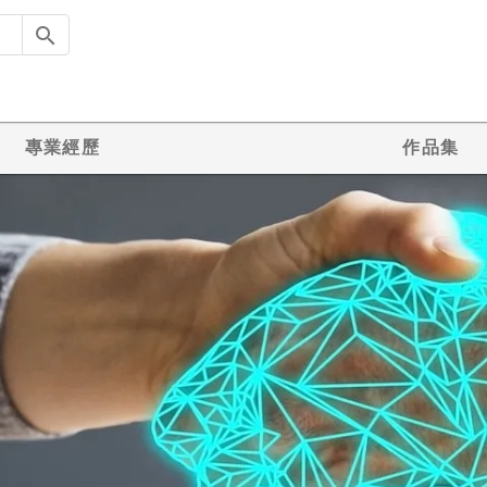
專業經歷
作品集