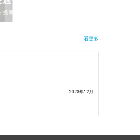
看更多
2023年12月