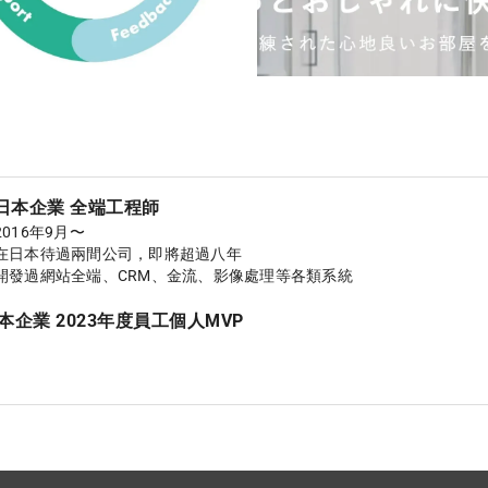
日本企業 全端工程師
2016年9月〜
在日本待過兩間公司，即將超過八年

開發過網站全端、CRM、金流、影像處理等各類系統
本企業 2023年度員工個人MVP