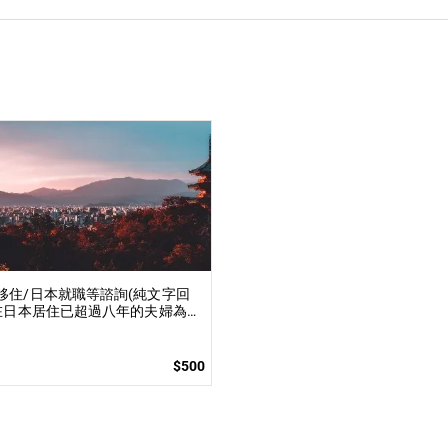
移住/日本就職等諮詢(純文字回
 在日本居住已超過八年的夫婦為你
$500