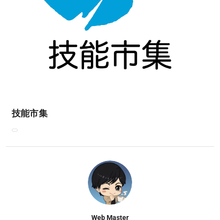
技能市集
Web Master