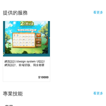
提供的服務
看更多
網頁設計/design system UI設計
網頁設計、前端切版、我全都要
$10000
專業技能
看更多