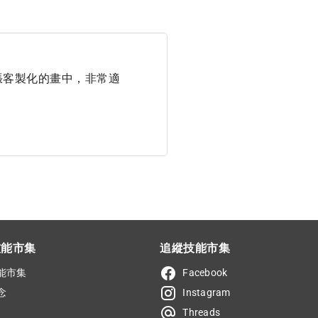
張客製化的畫中，非常適
技能市集
追縱技能市集
能市集
Facebook
念
Instagram
Threads