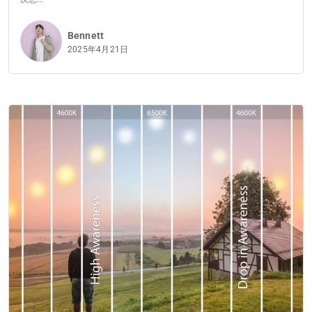
Bennett
2025年4月21日