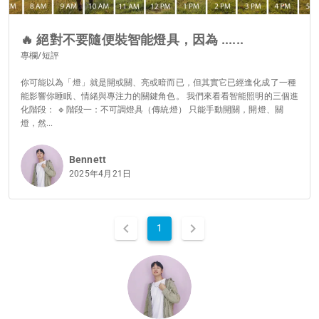
🔥 絕對不要隨便裝智能燈具，因為 ......
專欄/短評
你可能以為「燈」就是開或關、亮或暗而已，但其實它已經進化成了一種
能影響你睡眠、情緒與專注力的關鍵角色。 我們來看看智能照明的三個進
化階段： 🔹階段一：不可調燈具（傳統燈） 只能手動開關，開燈、關
燈，然...
Bennett
2025年4月21日
1