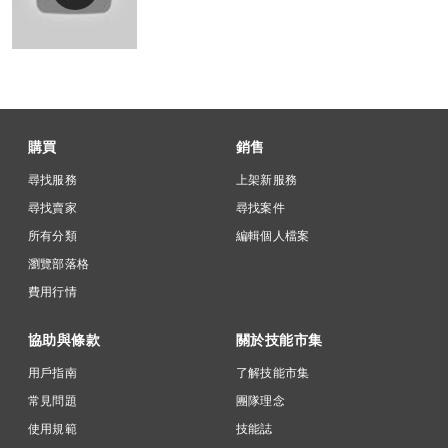
購買
銷售
尋找服務
上架新服務
尋找賣家
尋找案件
所有分類
編輯個人檔案
瀏覽部落格
費用行情
協助與條款
關於技能市集
用戶指南
了解技能市集
常見問題
團隊理念
使用規範
技能誌