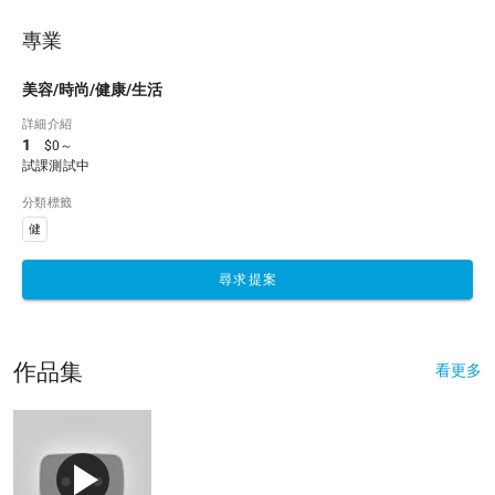
專業
美容/時尚/健康/生活
詳細介紹
1
$0～
試課測試中
分類標籤
健
尋求提案
作品集
看更多