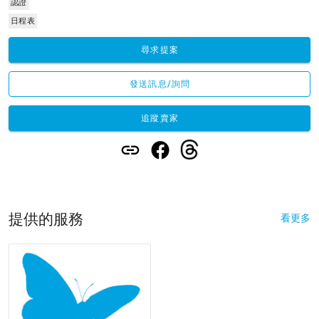
認證
日程表
尋求提案
發送訊息/詢問
追蹤賣家
提供的服務
看更多