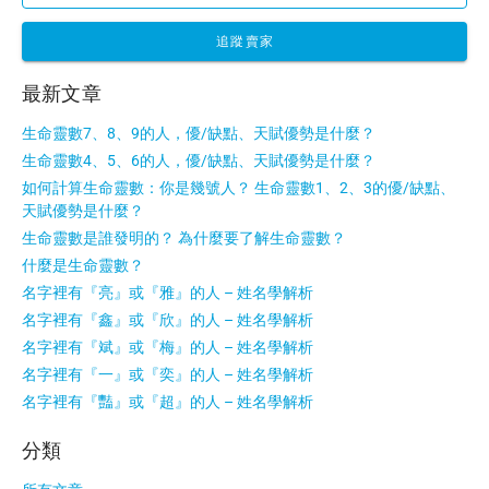
追蹤賣家
最新文章
生命靈數7、8、9的人，優/缺點、天賦優勢是什麼？
生命靈數4、5、6的人，優/缺點、天賦優勢是什麼？
如何計算生命靈數：你是幾號人？ 生命靈數1、2、3的優/缺點、
天賦優勢是什麼？
生命靈數是誰發明的？ 為什麼要了解生命靈數？
什麼是生命靈數？
名字裡有『亮』或『雅』的人 – 姓名學解析
名字裡有『鑫』或『欣』的人 – 姓名學解析
名字裡有『斌』或『梅』的人 – 姓名學解析
名字裡有『一』或『奕』的人 – 姓名學解析
名字裡有『豔』或『超』的人 – 姓名學解析
分類