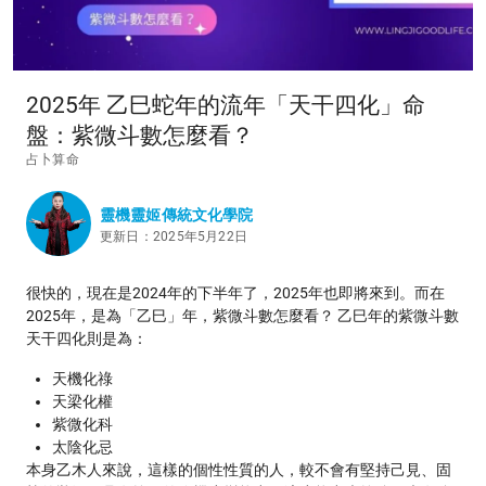
2025年 乙巳蛇年的流年「天干四化」命
盤：紫微斗數怎麼看？
占卜算命
靈機靈姬傳統文化學院
更新日：2025年5月22日
很快的，現在是2024年的下半年了，2025年也即將來到。而在
2025年，是為「乙巳」年，紫微斗數怎麼看？ 乙巳年的紫微斗數
天干四化則是為：
天機化祿
天梁化權
紫微化科
太陰化忌
本身乙木人來說，這樣的個性性質的人，較不會有堅持己見、固