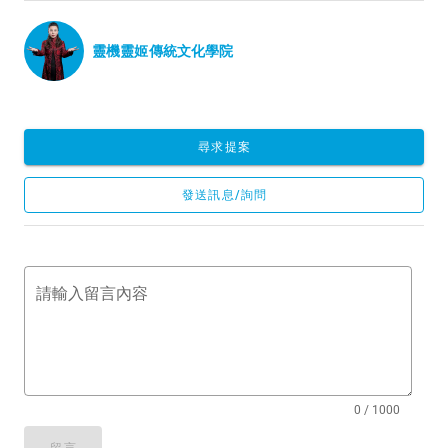
靈機靈姬傳統文化學院
尋求提案
發送訊息/詢問
請輸入留言內容
0 / 1000
留言