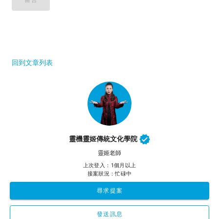
回到文章列表
靈機靈姬傳統文化學院
靈姬老師
上次登入：1個月以上
接案狀況：忙碌中
尋求提案
發送訊息