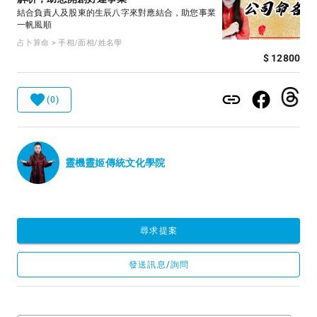
結合負責人及股東的生辰八字來對應結合，助您事業
一帆風順
占卜算命 > 手相/面相/姓名學
$ 12800
(0)
靈機靈姬傳統文化學院
尋求提案
發送訊息/詢問