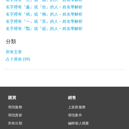
名字裡有『鑫』或『欣』的人 – 姓名學解析
名字裡有『斌』或『梅』的人 – 姓名學解析
名字裡有『一』或『奕』的人 – 姓名學解析
名字裡有『豔』或『超』的人 – 姓名學解析
分類
所有文章
占卜算命 (39)
購買
銷售
尋找服務
上架新服務
尋找賣家
尋找案件
所有分類
編輯個人檔案