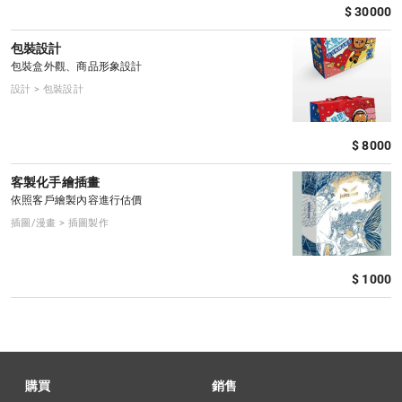
$ 30000
包裝設計
包裝盒外觀、商品形象設計
設計 > 包裝設計
$ 8000
客製化手繪插畫
依照客戶繪製內容進行估價
插圖/漫畫 > 插圖製作
$ 1000
購買
銷售