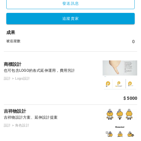
發送訊息
追蹤賣家
成果
被追蹤數
0
商標設計
也可包含LOGO的各式延伸運用，費用另計
設計 > Logo設計
$ 5000
吉祥物設計
吉祥物設計方案、延伸設計提案
設計 > 角色設計