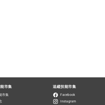
技能市集
追縱技能市集
能市集
Facebook
念
Instagram