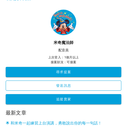
米奇魔法師
配音員
上次登入：1個月以上
接案狀況：可接案
尋求提案
發送訊息
追蹤賣家
最新文章
🌟 和米奇一起練習上台演講，勇敢說出你的每一句話！