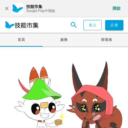
技能市集
開啟
Google Play中開啟
登入
註冊
首頁
服務
部落格