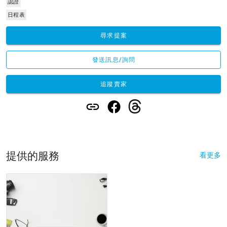
認證
日程表
尋求提案
發送訊息/詢問
追蹤賣家
提供的服務
看更多