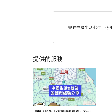
曾在中國生活七年，今
提供的服務
中國大陸生活/就業諮詢 中國大陸生活