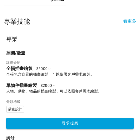
專業技能
看更多
專業
插圖/漫畫
詳細介紹
全幅插畫繪製
$5000～
全張包含背景的插畫繪製，可以依照客戶需求繪製。
單物件插畫繪製
$2000～
人物、動物、物品的插畫繪製，可以依照客戶需求繪製。
分類標籤
插畫設計
尋求提案
設計