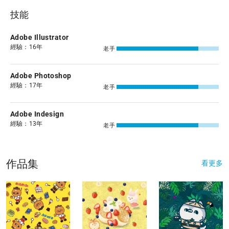
技能
Adobe Illustrator
經驗：16年
老手
Adobe Photoshop
經驗：17年
老手
Adobe Indesign
經驗：13年
老手
作品集
看更多