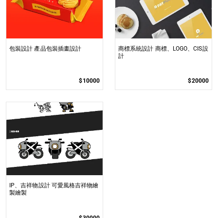
包裝設計 產品包裝插畫設計
商標系統設計 商標、LOGO、CIS設
計
$10000
$20000
IP、吉祥物設計 可愛風格吉祥物繪
製繪製
$30000