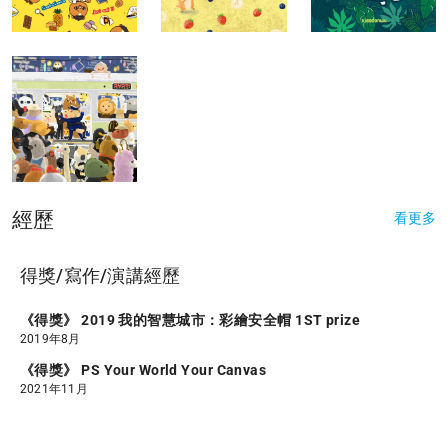
經歷
看更多
得獎/寫作/演講經歷
《得獎》 2019 我的智慧城市：彩繪安全帽 1ST prize
2019年8月
《得獎》 PS Your World Your Canvas
2021年11月