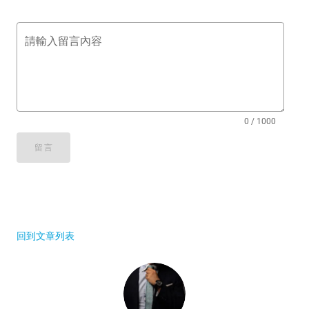
請輸入留言內容
0 / 1000
留言
回到文章列表