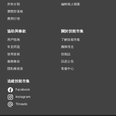
所有分類
編輯個人檔案
瀏覽部落格
費用行情
協助與條款
關於技能市集
用戶指南
了解技能市集
常見問題
團隊理念
使用規範
技能誌
服務條款
訊息公告
隱私權政策
客服中心
追縱技能市集
Facebook
Instagram
Threads