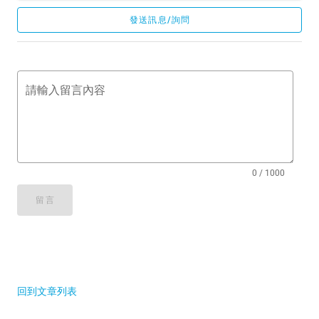
發送訊息/詢問
請輸入留言內容
0 / 1000
留言
回到文章列表