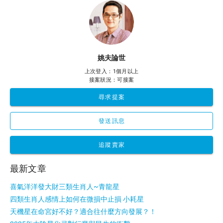
姚夫論世
上次登入：1個月以上
接案狀況：可接案
尋求提案
發送訊息
追蹤賣家
最新文章
喜氣洋洋發大財三類生肖人~青龍星
四類生肖人感情上如何在微損中止損 小耗星
天機星在命宮好不好？適合往什麼方向發展？！