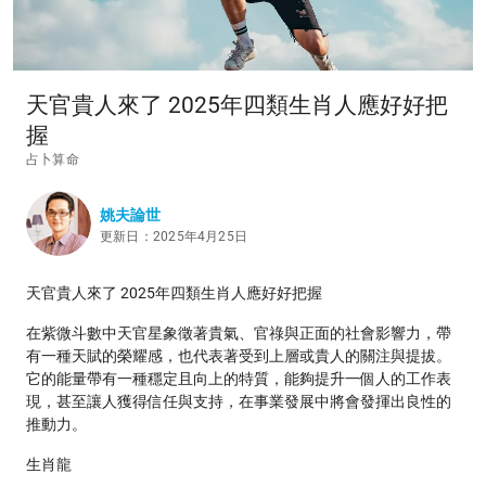
天官貴人來了 2025年四類生肖人應好好把
握
占卜算命
姚夫論世
更新日：2025年4月25日
天官貴人來了 2025年四類生肖人應好好把握
在紫微斗數中天官星象徵著貴氣、官祿與正面的社會影響力，帶
有一種天賦的榮耀感，也代表著受到上層或貴人的關注與提拔。
它的能量帶有一種穩定且向上的特質，能夠提升一個人的工作表
現，甚至讓人獲得信任與支持，在事業發展中將會發揮出良性的
推動力。
生肖龍