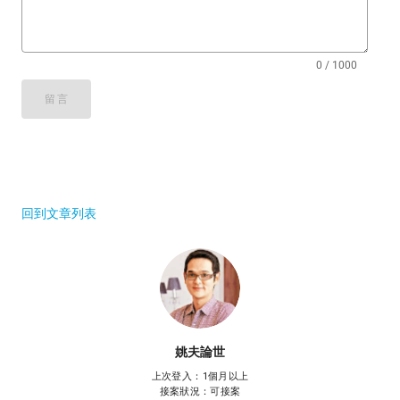
0 / 1000
留言
回到文章列表
姚夫論世
上次登入：1個月以上
接案狀況：可接案