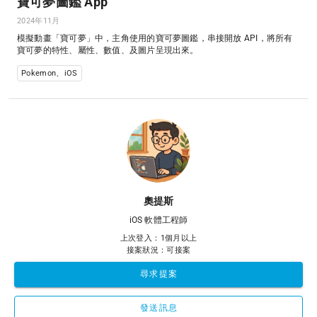
寶可夢圖鑑 App
2024年11月
模擬動畫「寶可夢」中，主角使用的寶可夢圖鑑，串接開放 API，將所有
寶可夢的特性、屬性、數值、及圖片呈現出來。
Pokemon、iOS
奧提斯
iOS 軟體工程師
上次登入：1個月以上
接案狀況：可接案
尋求提案
發送訊息