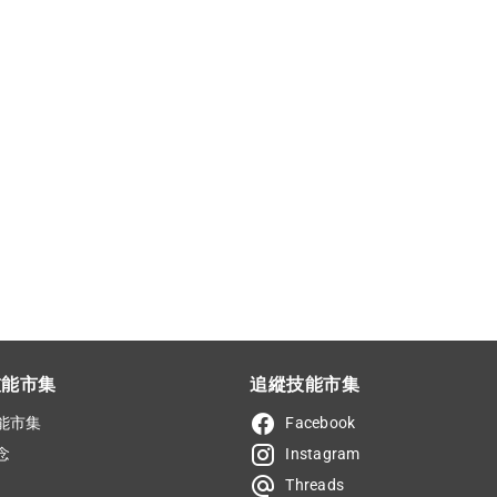
技能市集
追縱技能市集
能市集
Facebook
念
Instagram
Threads