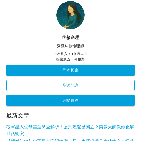
芷薇命理
紫微斗數命理師
上次登入：1個月以上
接案狀況：可接案
尋求提案
發送訊息
追蹤賣家
最新文章
破軍星入父母宮運勢全解析！是刑剋還是獨立？紫微大師教你化解
世代衝突