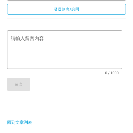
發送訊息/詢問
請輸入留言內容
0 / 1000
留言
回到文章列表