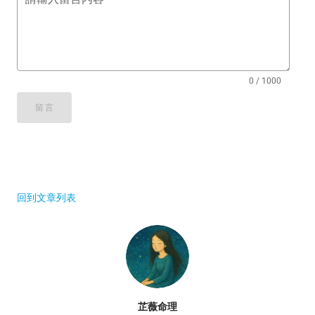
0 / 1000
留言
回到文章列表
芷薇命理