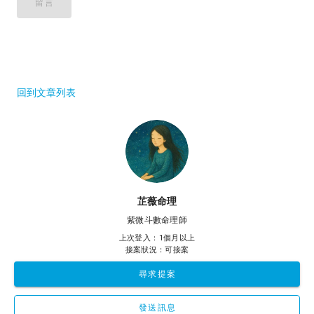
留言
回到文章列表
芷薇命理
紫微斗數命理師
上次登入：1個月以上
接案狀況：可接案
尋求提案
發送訊息