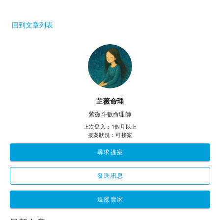
回到文章列表
芷薇命理
紫微斗數命理師
上次登入：1個月以上
接案狀況：可接案
尋求提案
發送訊息
追蹤賣家