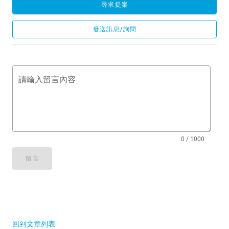
尋求提案
發送訊息/詢問
請輸入留言內容
0 / 1000
留言
回到文章列表