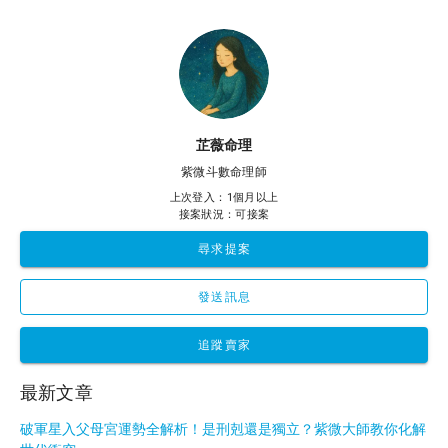
芷薇命理
紫微斗數命理師
上次登入：1個月以上
接案狀況：可接案
尋求提案
發送訊息
追蹤賣家
最新文章
破軍星入父母宮運勢全解析！是刑剋還是獨立？紫微大師教你化解