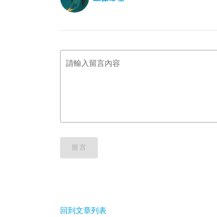
請輸入留言內容
留言
回到文章列表