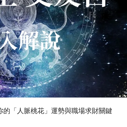
你的「人脈桃花」運勢與職場求財關鍵