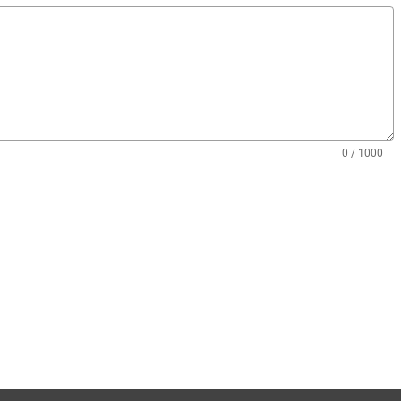
0 / 1000