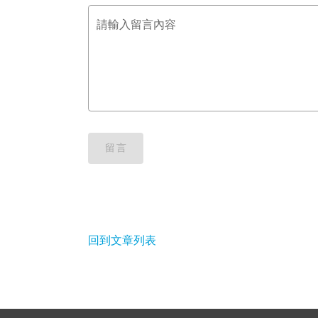
請輸入留言內容
留言
回到文章列表